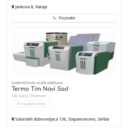
Jankova 8, Rataje
Pozovite
GASNI KOTLOVI,
KLIMA UREDJAJI,
Termo Tim Novi Sad
GB-Ganz,
Thermon
Prvi ocenite servis!
Solunskih dobrovoljaca 136, Stepanovicevo, Serbia