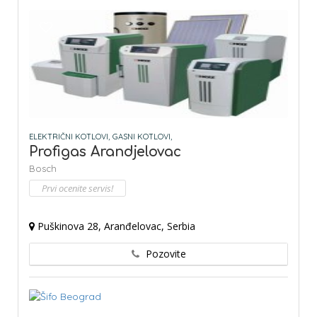
ELEKTRIČNI KOTLOVI,
GASNI KOTLOVI,
Profigas Arandjelovac
Bosch
Prvi ocenite servis!
Puškinova 28, Aranđelovac, Serbia
Pozovite