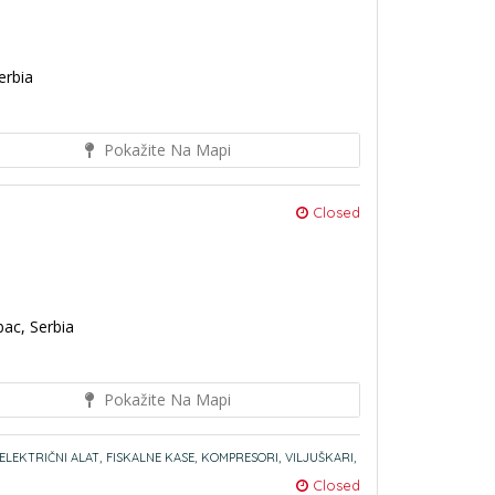
erbia
Pokažite Na Mapi
Closed
bac, Serbia
Pokažite Na Mapi
ELEKTRIČNI ALAT,
FISKALNE KASE,
KOMPRESORI,
VILJUŠKARI,
Closed