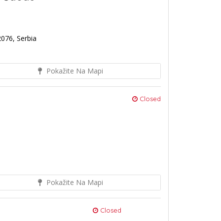
2076, Serbia
Pokažite Na Mapi
Closed
Pokažite Na Mapi
Closed