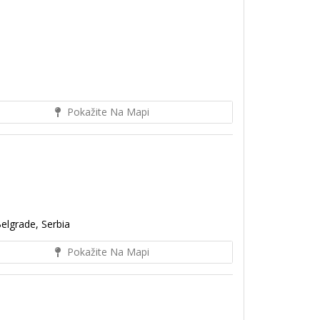
Pokažite Na Mapi
elgrade, Serbia
Pokažite Na Mapi