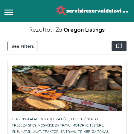
Oregon
Listings
Rezultati Za
See Filters
BENZINSKI ALAT,
DUVALICE ZA LIŠĆE,
ELEKTRIČNI ALAT,
FREZE ZA SNEG,
KOSAČICE ZA TRAVU,
MOTORNE TESTERE,
PNEUMATSKI ALAT,
TRAKTORI ZA TRAVU,
TRIMERI ZA TRAVU,