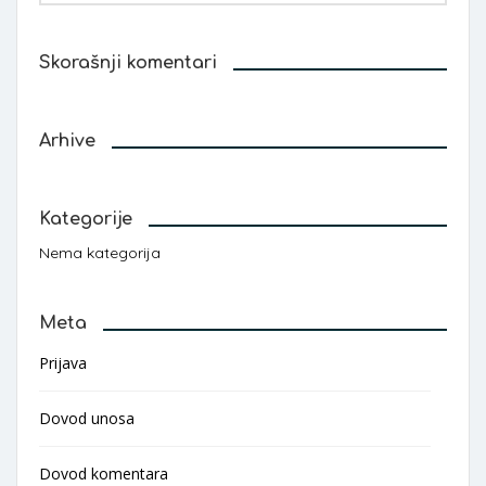
Skorašnji komentari
Arhive
Kategorije
Nema kategorija
Meta
Prijava
Dovod unosa
Dovod komentara