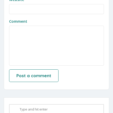
Comment