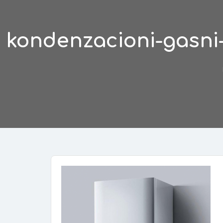
kondenzacioni-gasni