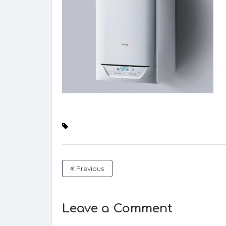
Previous
Leave a Comment