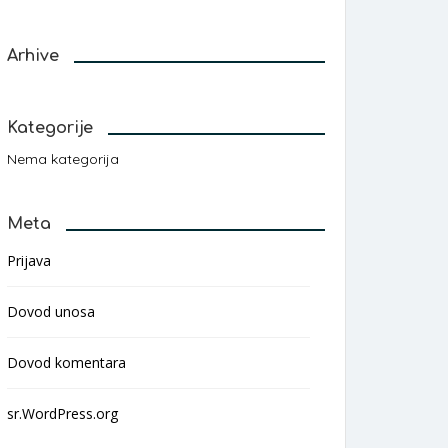
Arhive
Kategorije
Nema kategorija
Meta
Prijava
Dovod unosa
Dovod komentara
sr.WordPress.org