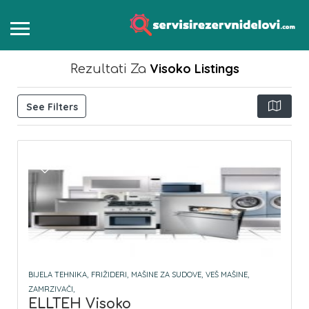
Visoko
Listings
Rezultati Za
See Filters
BIJELA TEHNIKA,
FRIŽIDERI,
MAŠINE ZA SUDOVE,
VEŠ MAŠINE,
ZAMRZIVAČI,
ELLTEH Visoko