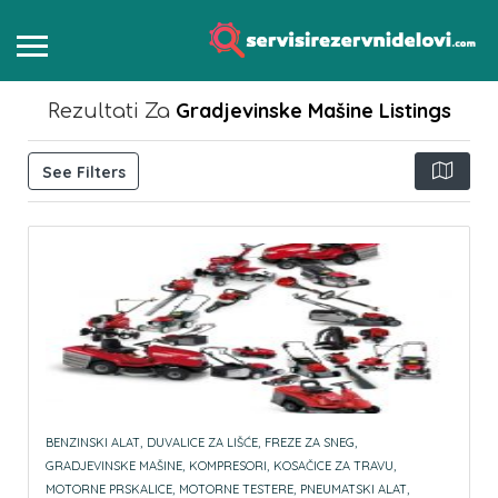
Gradjevinske Mašine
Listings
Rezultati Za
See Filters
BENZINSKI ALAT,
DUVALICE ZA LIŠĆE,
FREZE ZA SNEG,
GRADJEVINSKE MAŠINE,
KOMPRESORI,
KOSAČICE ZA TRAVU,
MOTORNE PRSKALICE,
MOTORNE TESTERE,
PNEUMATSKI ALAT,