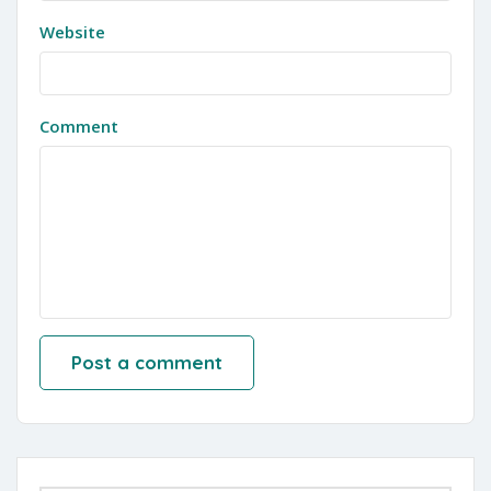
Website
Comment