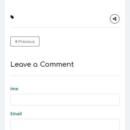
Previous
Leave a Comment
Ime
Email