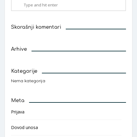
Skorašnji komentari
Arhive
Kategorije
Nema kategorija
Meta
Prijava
Dovod unosa