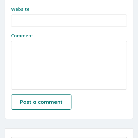
Website
Comment