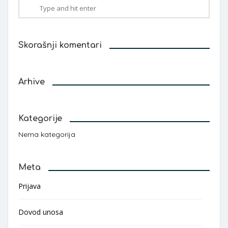
Skorašnji komentari
Arhive
Kategorije
Nema kategorija
Meta
Prijava
Dovod unosa