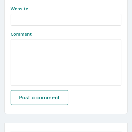
Website
Comment