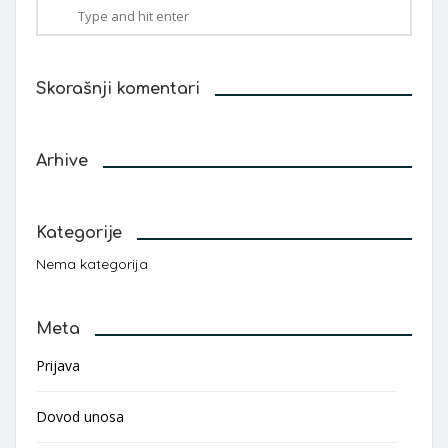
Skorašnji komentari
Arhive
Kategorije
Nema kategorija
Meta
Prijava
Dovod unosa