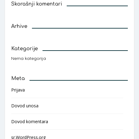
Skorašnji komentari
Arhive
Kategorije
Nema kategorija
Meta
Prijava
Dovod unosa
Dovod komentara
sr.WordPress.org