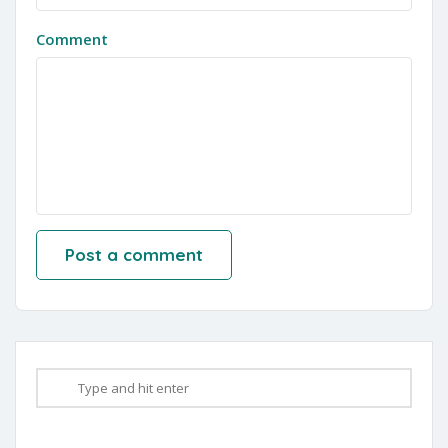
Comment