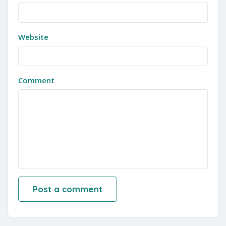
Website
Comment