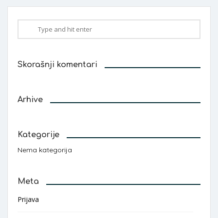
Skorašnji komentari
Arhive
Kategorije
Nema kategorija
Meta
Prijava