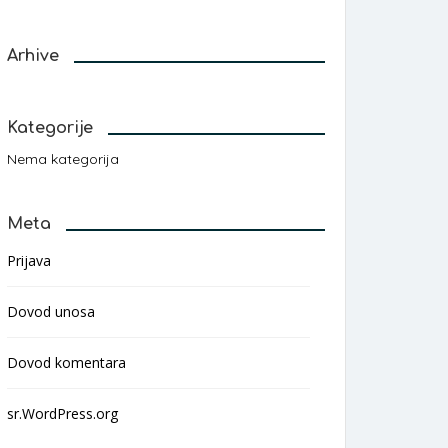
Arhive
Kategorije
Nema kategorija
Meta
Prijava
Dovod unosa
Dovod komentara
sr.WordPress.org