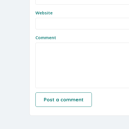
Website
Comment