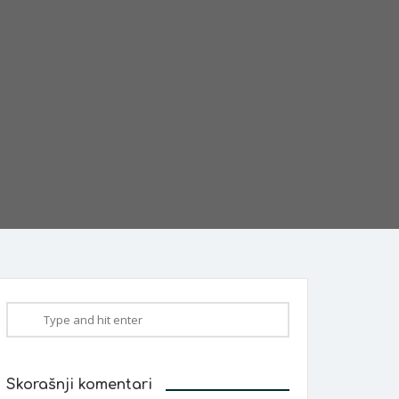
Skorašnji komentari