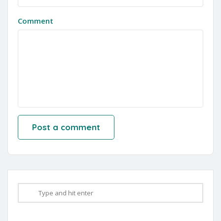
Comment