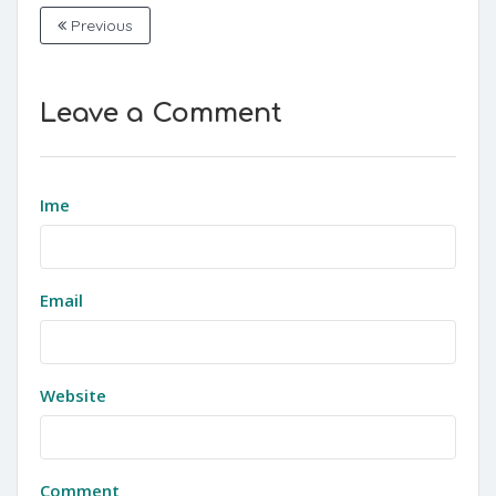
Previous
Leave a Comment
Ime
Email
Website
Comment