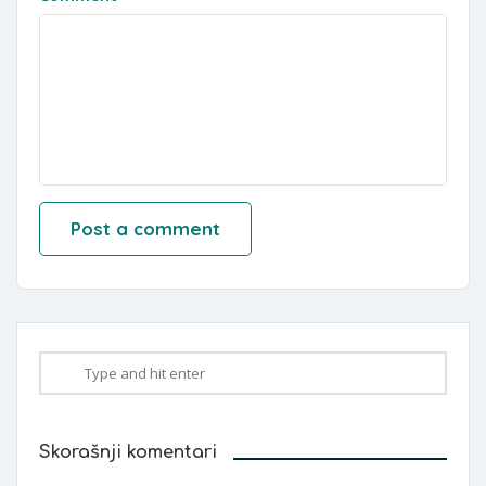
Skorašnji komentari