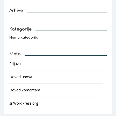
Arhive
Kategorije
Nema kategorija
Meta
Prijava
Dovod unosa
Dovod komentara
sr.WordPress.org