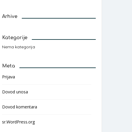
Arhive
Kategorije
Nema kategorija
Meta
Prijava
Dovod unosa
Dovod komentara
sr.WordPress.org