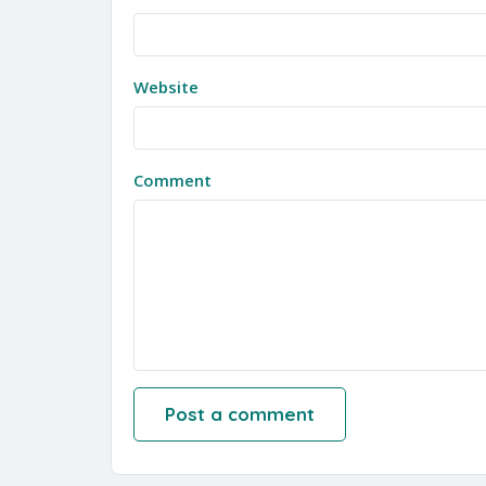
Website
Comment