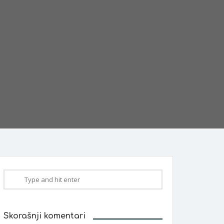
Skorašnji komentari