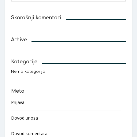
Skorašnji komentari
Arhive
Kategorije
Nema kategorija
Meta
Prijava
Dovod unosa
Dovod komentara