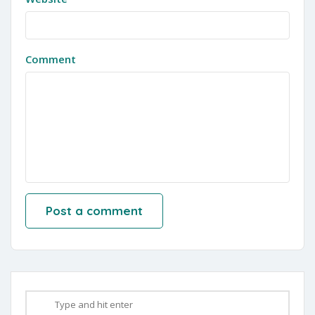
Comment