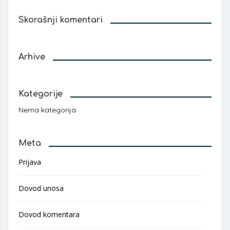
Skorašnji komentari
Arhive
Kategorije
Nema kategorija
Meta
Prijava
Dovod unosa
Dovod komentara