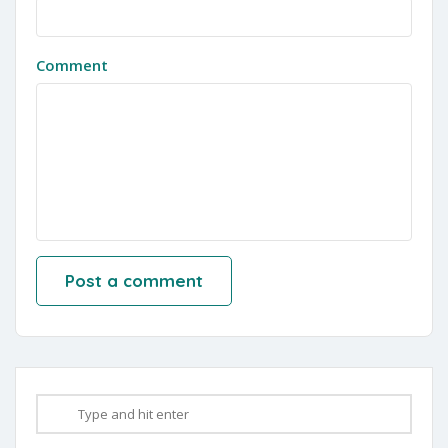
Comment