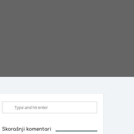
Skorašnji komentari