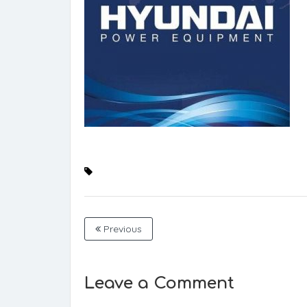
Previous
Leave a Comment