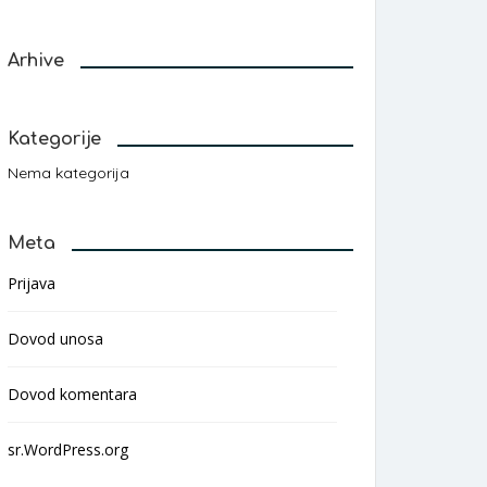
Arhive
Kategorije
Nema kategorija
Meta
Prijava
Dovod unosa
Dovod komentara
sr.WordPress.org