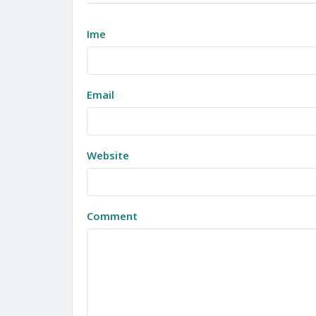
Ime
Email
Website
Comment