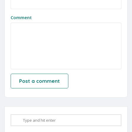
Comment