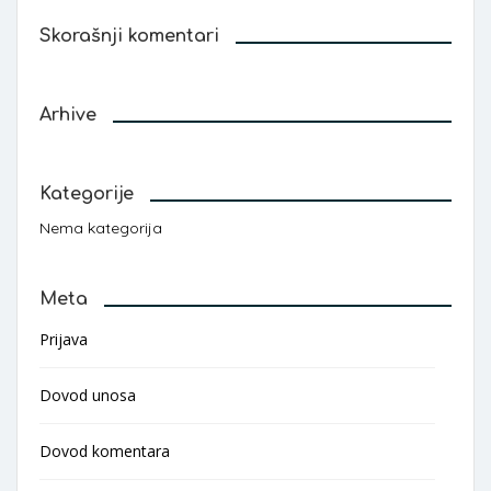
Skorašnji komentari
Arhive
Kategorije
Nema kategorija
Meta
Prijava
Dovod unosa
Dovod komentara