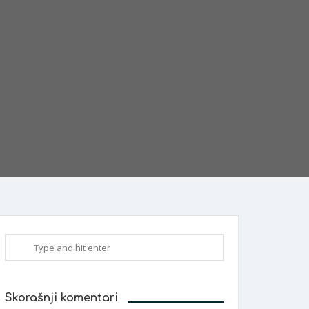
Skorašnji komentari