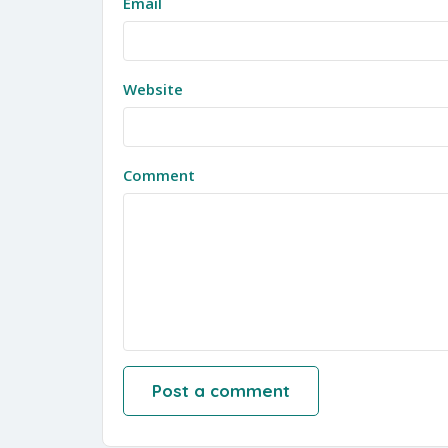
Email
Website
Comment