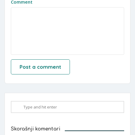
Comment
Skorašnji komentari