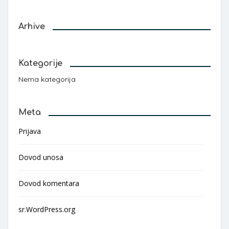
Arhive
Kategorije
Nema kategorija
Meta
Prijava
Dovod unosa
Dovod komentara
sr.WordPress.org