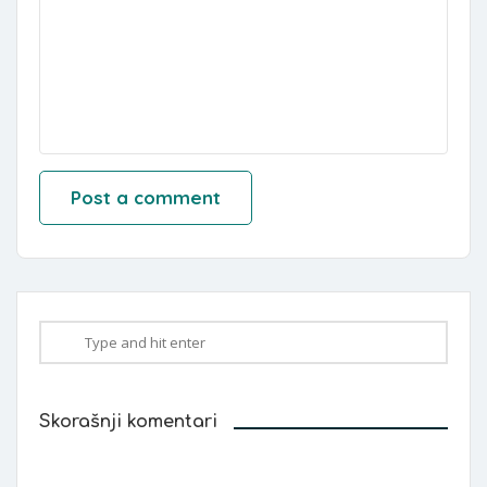
Skorašnji komentari