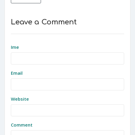
Leave a Comment
Ime
Email
Website
Comment