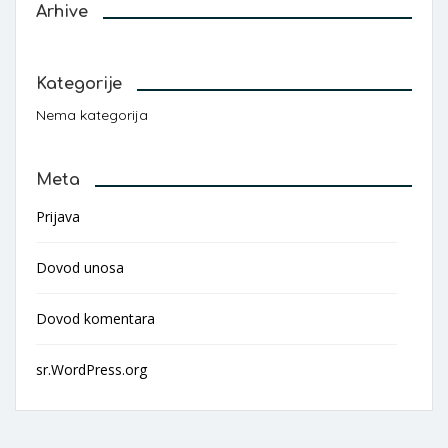
Arhive
Kategorije
Nema kategorija
Meta
Prijava
Dovod unosa
Dovod komentara
sr.WordPress.org