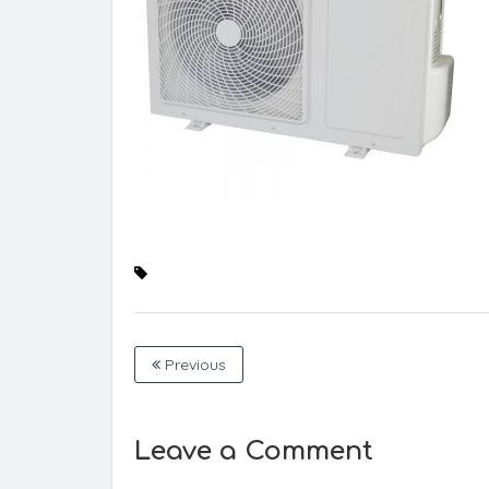
Previous
Leave a Comment