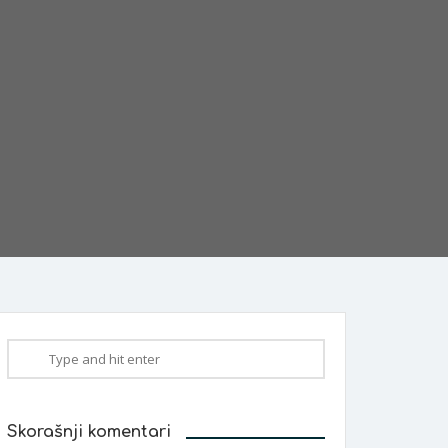
Skorašnji komentari