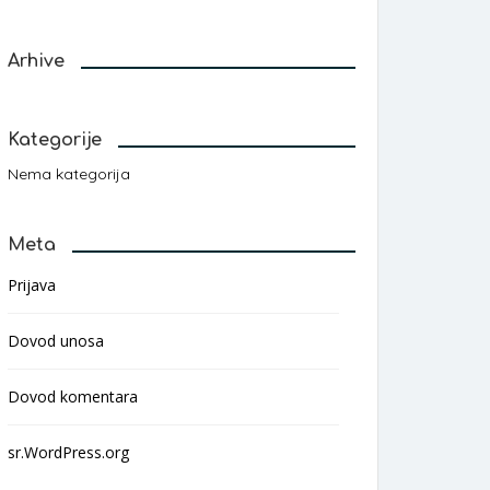
Arhive
Kategorije
Nema kategorija
Meta
Prijava
Dovod unosa
Dovod komentara
sr.WordPress.org