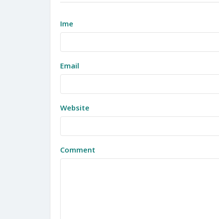
Ime
Email
Website
Comment