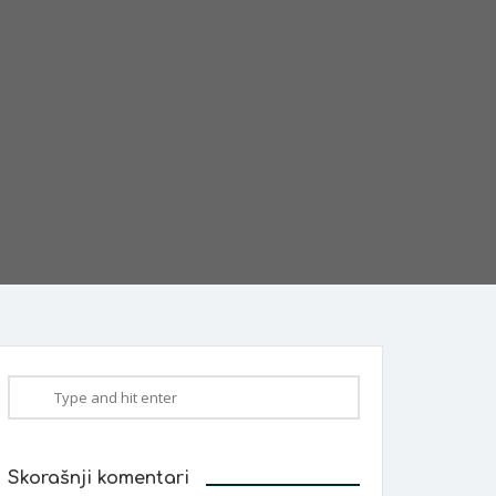
Skorašnji komentari