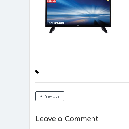
Previous
Leave a Comment