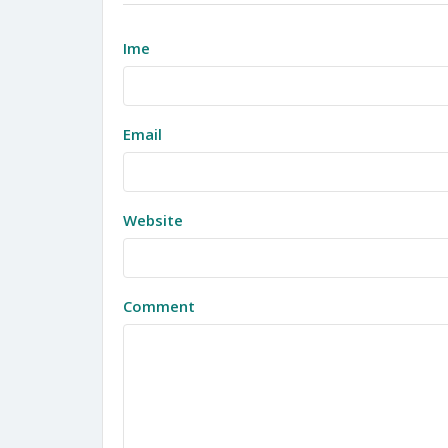
Ime
Email
Website
Comment