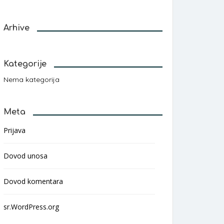
Arhive
Kategorije
Nema kategorija
Meta
Prijava
Dovod unosa
Dovod komentara
sr.WordPress.org