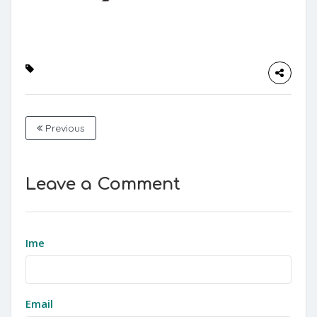
Previous
Leave a Comment
Ime
Email