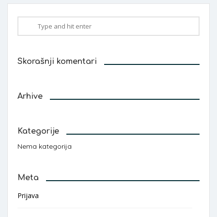
Skorašnji komentari
Arhive
Kategorije
Nema kategorija
Meta
Prijava