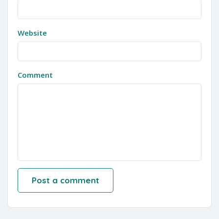
Website
Comment