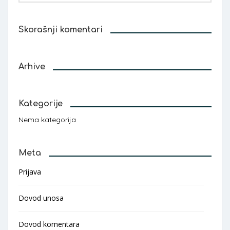
Skorašnji komentari
Arhive
Kategorije
Nema kategorija
Meta
Prijava
Dovod unosa
Dovod komentara