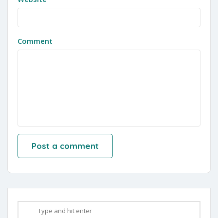
Comment