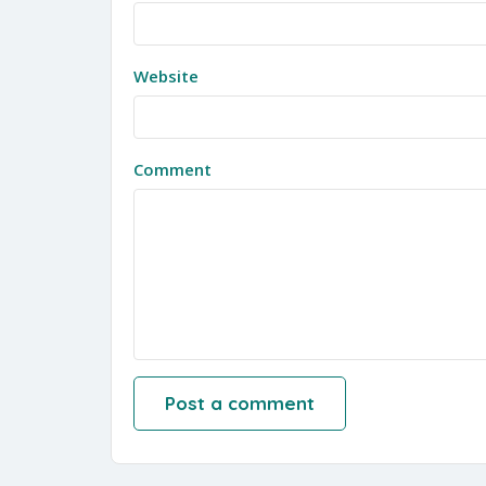
Website
Comment