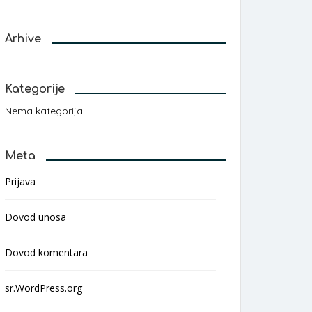
Arhive
Kategorije
Nema kategorija
Meta
Prijava
Dovod unosa
Dovod komentara
sr.WordPress.org