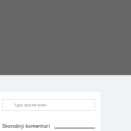
Skorašnji komentari