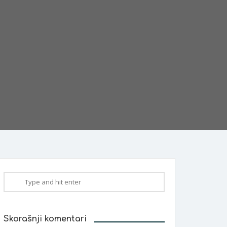
Skorašnji komentari