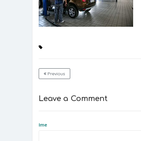
Previous
Leave a Comment
Ime