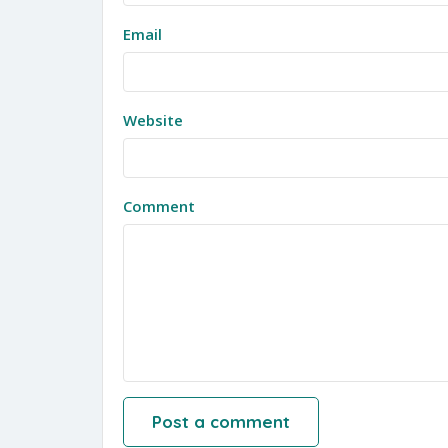
Email
Website
Comment