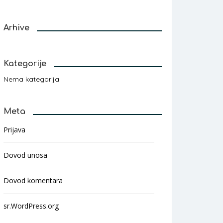
Arhive
Kategorije
Nema kategorija
Meta
Prijava
Dovod unosa
Dovod komentara
sr.WordPress.org