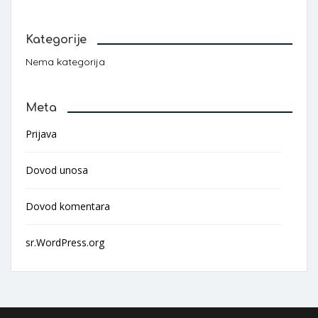
Kategorije
Nema kategorija
Meta
Prijava
Dovod unosa
Dovod komentara
sr.WordPress.org