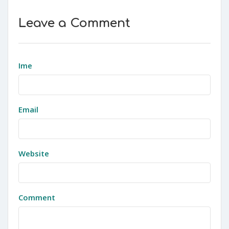
Leave a Comment
Ime
Email
Website
Comment