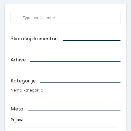
Skorašnji komentari
Arhive
Kategorije
Nema kategorija
Meta
Prijava