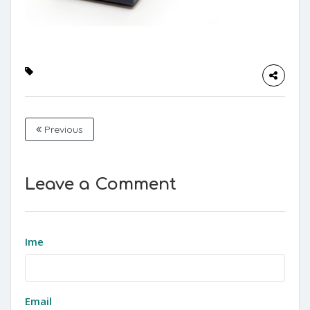
Previous
Leave a Comment
Ime
Email