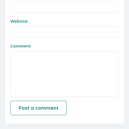
Website
Comment