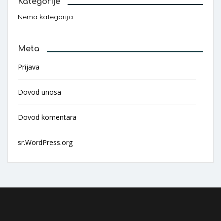
Kategorije
Nema kategorija
Meta
Prijava
Dovod unosa
Dovod komentara
sr.WordPress.org