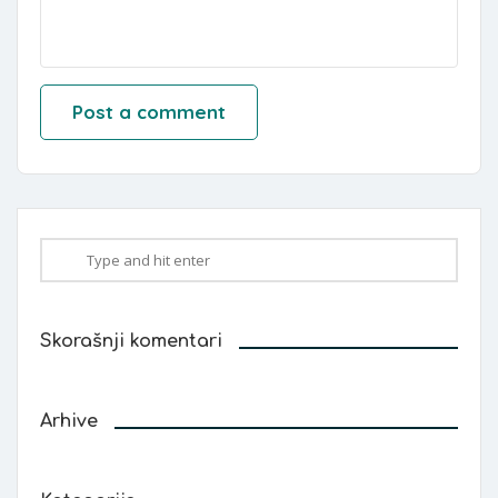
Skorašnji komentari
Arhive