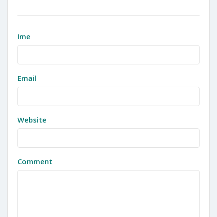
Ime
Email
Website
Comment