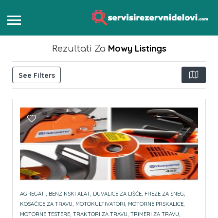
Mowy
Listings
Rezultati Za
See Filters
AGREGATI,
BENZINSKI ALAT,
DUVALICE ZA LIŠĆE,
FREZE ZA SNEG,
KOSAČICE ZA TRAVU,
MOTOKULTIVATORI,
MOTORNE PRSKALICE,
MOTORNE TESTERE,
TRAKTORI ZA TRAVU,
TRIMERI ZA TRAVU,