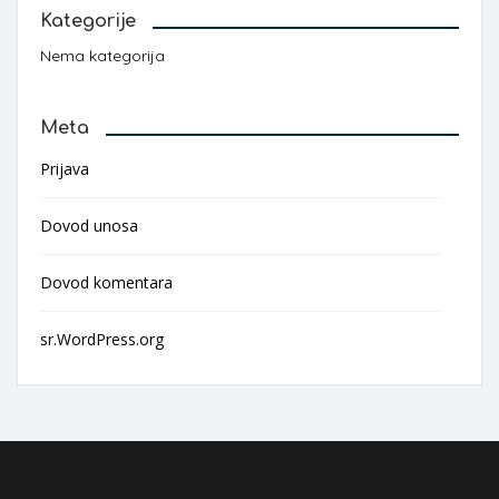
Kategorije
Nema kategorija
Meta
Prijava
Dovod unosa
Dovod komentara
sr.WordPress.org