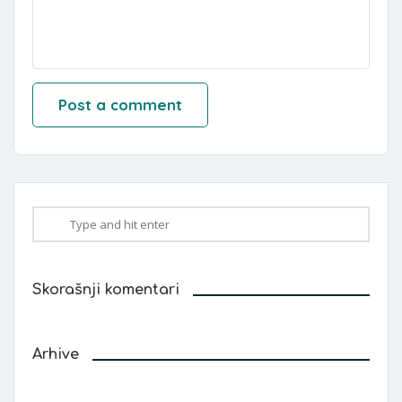
Skorašnji komentari
Arhive