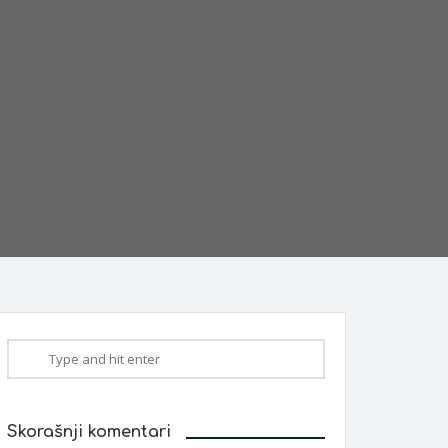
Skorašnji komentari