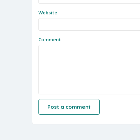
Website
Comment