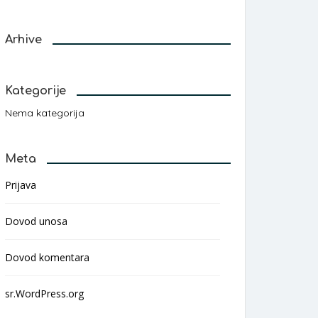
Arhive
Kategorije
Nema kategorija
Meta
Prijava
Dovod unosa
Dovod komentara
sr.WordPress.org