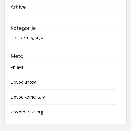
Arhive
Kategorije
Nema kategorija
Meta
Prijava
Dovod unosa
Dovod komentara
sr.WordPress.org