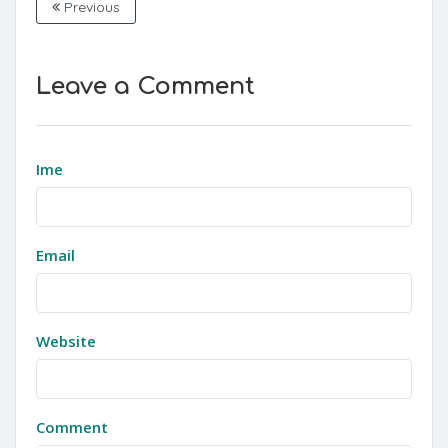
Previous
Leave a Comment
Ime
Email
Website
Comment