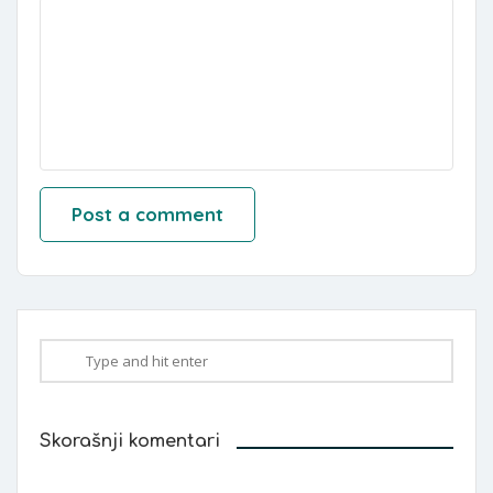
Skorašnji komentari