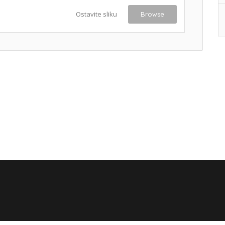
Ostavite sliku
Browse