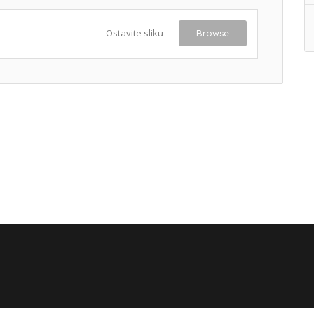
Ostavite sliku
Browse