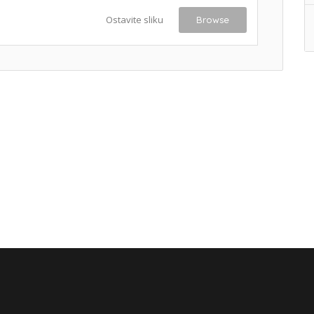
Ostavite sliku
Browse