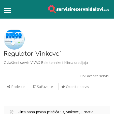
Regulator Vinkovci
Ovlašteni servis VIVAX Bele tehnike i Klima uredjaja
Prvi ocenite servis!
Podelite
Sačuvajte
Ocenite servis
Ulica bana Josipa Jelačića 13, Vinkovci, Croatia