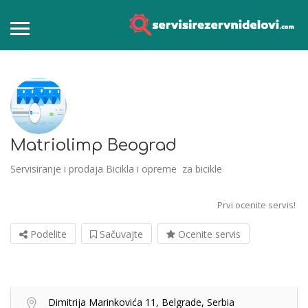
Matriolimp Beograd
Servisiranje i prodaja Bicikla i opreme za bicikle
Prvi ocenite servis!
Podelite
Sačuvajte
Ocenite servis
Dimitrija Marinkovića 11, Belgrade, Serbia