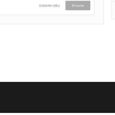
Ostavite sliku
Browse