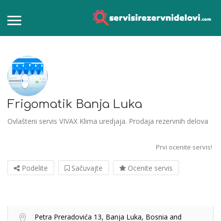
Frigomatik Banja Luka
Ovlašteni servis VIVAX Klima uredjaja. Prodaja rezervnih delova
Prvi ocenite servis!
Podelite
Sačuvajte
Ocenite servis
Petra Preradovića 13, Banja Luka, Bosnia and