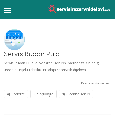
Servis Rudan Pula
Servis Rudan Pula je ovlašteni servisni partner za Grundig
uređaje, Bijelu tehniku. Prodaja rezervnih dijelova
Prvi ocenite servis!
Podelite
Sačuvajte
Ocenite servis