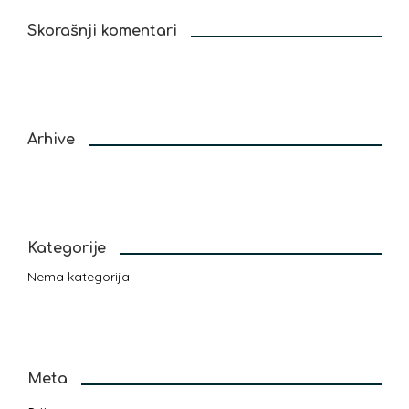
Skorašnji komentari
Arhive
Kategorije
Nema kategorija
Meta