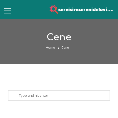
Cene
Home
Cene