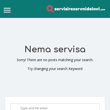
Nema servisa
Sorry! There are no posts matching your search.
Try changing your search Keyword