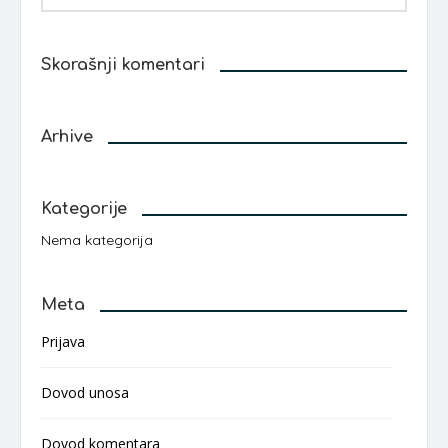
Skorašnji komentari
Arhive
Kategorije
Nema kategorija
Meta
Prijava
Dovod unosa
Dovod komentara