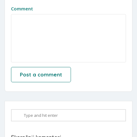
Comment