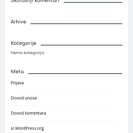
Skorašnji komentari
Arhive
Kategorije
Nema kategorija
Meta
Prijava
Dovod unosa
Dovod komentara
sr.WordPress.org